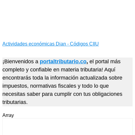
Actividades económicas Dian - Códigos CIIU
¡Bienvenidos a
portaltributario.co
,
el portal más
completo y confiable en materia tributaria! Aquí
encontrarás toda la información actualizada sobre
impuestos, normativas fiscales y todo lo que
necesitas saber para cumplir con tus obligaciones
tributarias.
Array