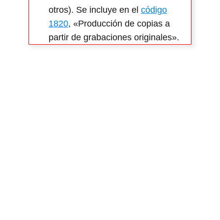
otros). Se incluye en el
código
1820
, «Producción de copias a
partir de grabaciones originales».