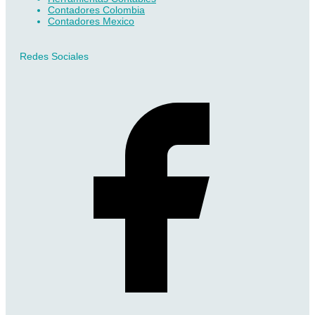
Contadores Colombia
Contadores Mexico
Redes Sociales