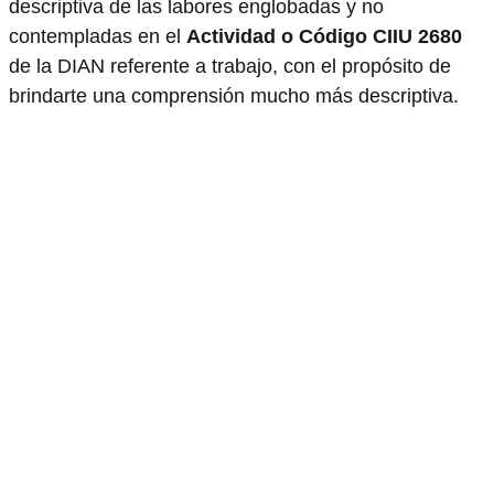
descriptiva de las labores englobadas y no
contempladas en el
Actividad o Código CIIU 2680
de la DIAN referente a trabajo, con el propósito de
brindarte una comprensión mucho más descriptiva.