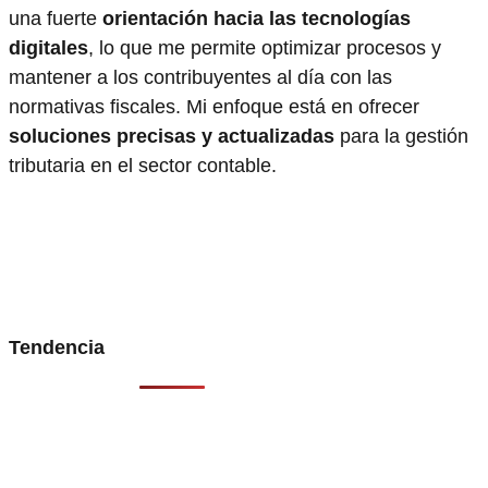
una fuerte
orientación hacia las tecnologías
digitales
, lo que me permite optimizar procesos y
mantener a los contribuyentes al día con las
normativas fiscales. Mi enfoque está en ofrecer
soluciones precisas y actualizadas
para la gestión
tributaria en el sector contable.
Tendencia