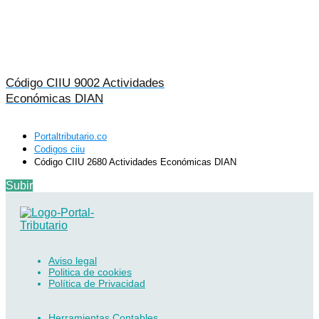
Código CIIU 9002 Actividades
Económicas DIAN
Portaltributario.co
Codigos ciiu
Código CIIU 2680 Actividades Económicas DIAN
Subir
Aviso legal
Politica de cookies
Política de Privacidad
Herramientas Contables