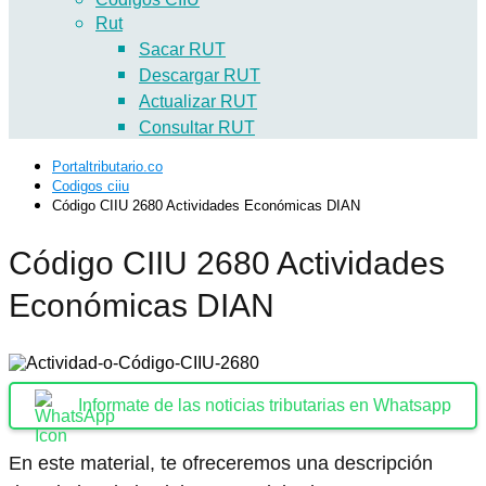
Rut
Sacar RUT
Descargar RUT
Actualizar RUT
Consultar RUT
Portaltributario.co
Codigos ciiu
Código CIIU 2680 Actividades Económicas DIAN
Código CIIU 2680 Actividades
Económicas DIAN
Informate de las noticias tributarias en Whatsapp
En este material, te ofreceremos una descripción