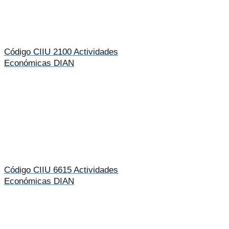
Código CIIU 2100 Actividades
Económicas DIAN
Código CIIU 6615 Actividades
Económicas DIAN