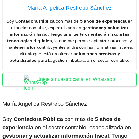
María Angelica Restrepo Sánchez
Soy
Contadora Pública
con más de
5 años de experiencia
en
el sector contable, especializada en
gestionar y actualizar
información fiscal
. Tengo una fuerte
orientación hacia las
tecnologías digitales
, lo que me permite optimizar procesos y
mantener a los contribuyentes al día con las normativas fiscales.
Mi enfoque está en ofrecer
soluciones precisas y
actualizadas
para la gestión tributaria en el sector contable.
Unete a nuestro canal en Whatsapp
María Angelica Restrepo Sánchez
Soy
Contadora Pública
con más de
5 años de
experiencia
en el sector contable, especializada en
gestionar y actualizar información fiscal
. Tengo