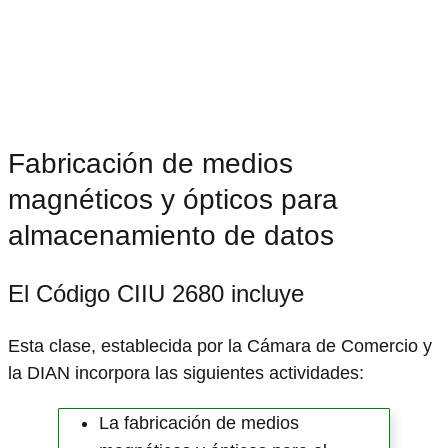
Fabricación de medios
magnéticos y ópticos para
almacenamiento de datos
El Código CIIU 2680 incluye
Esta clase, establecida por la Cámara de Comercio y
la DIAN incorpora las siguientes actividades:
La fabricación de medios