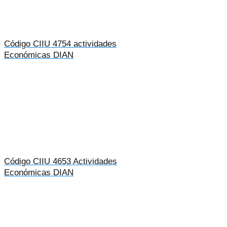
Código CIIU 4754 actividades
Económicas DIAN
Código CIIU 4653 Actividades
Económicas DIAN