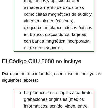
magnéticos y ópticos para el
almacenamiento de datos tales
como cintas magnéticas de audio y
video en blanco (casetes),
disquetes en blanco, discos ópticos
en blanco, discos duros, tarjetas
con banda magnética incorporada,
entre otros soportes.
El Código CIIU 2680 no incluye
Para que no te confundas, esta clase no incluye las
siguientes labores:
La producción de copias a partir de
grabaciones originales (medios
informáticos, sonido, video, entre