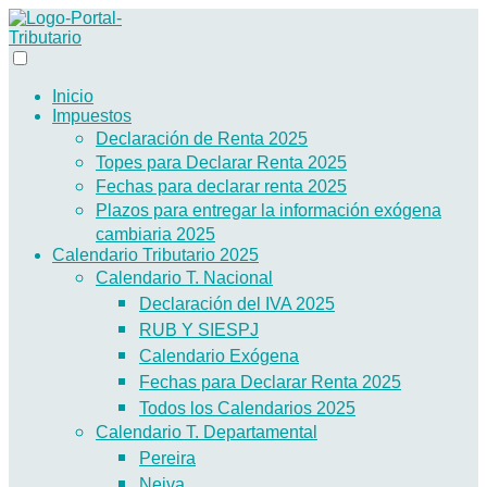
Inicio
Impuestos
Declaración de Renta 2025
Topes para Declarar Renta 2025
Fechas para declarar renta 2025
Plazos para entregar la información exógena
cambiaria 2025
Calendario Tributario 2025
Calendario T. Nacional
Declaración del IVA 2025
RUB Y SIESPJ
Calendario Exógena
Fechas para Declarar Renta 2025
Todos los Calendarios 2025
Calendario T. Departamental
Pereira
Neiva