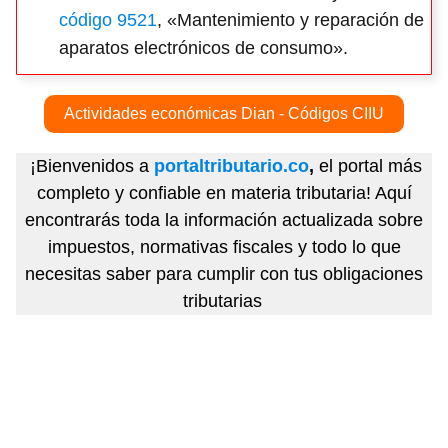
código 9521
, «Mantenimiento y reparación de
aparatos electrónicos de consumo».
Actividades económicas Dian - Códigos CIIU
¡Bienvenidos a
portaltributario.co
,
el portal más
completo y confiable en materia tributaria! Aquí
encontrarás toda la información actualizada sobre
impuestos, normativas fiscales y todo lo que
necesitas saber para cumplir con tus obligaciones
tributarias