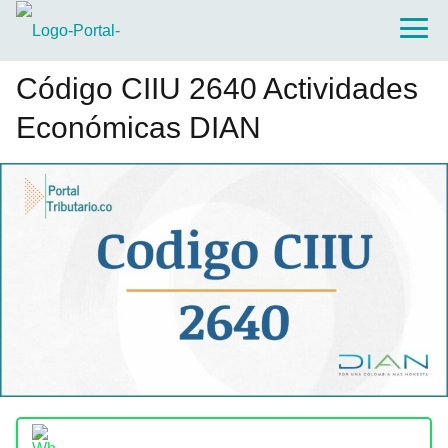
Código CIIU 2640 Actividades
Económicas DIAN