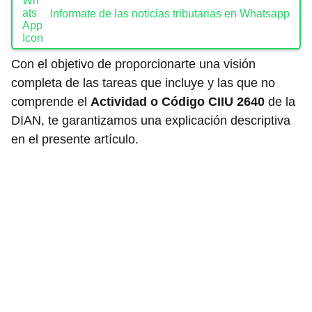
Informate de las noticias tributarias en Whatsapp
Con el objetivo de proporcionarte una visión
completa de las tareas que incluye y las que no
comprende el
Actividad o Código CIIU 2640
de la
DIAN, te garantizamos una explicación descriptiva
en el presente artículo.