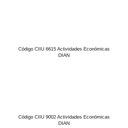
Código CIIU 6615 Actividades Económicas
DIAN
Código CIIU 9002 Actividades Económicas
DIAN