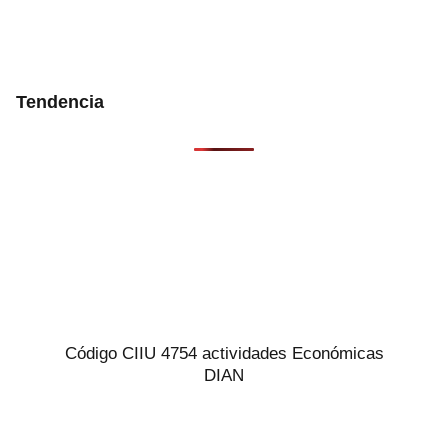
Tendencia
Código CIIU 4754 actividades Económicas
DIAN