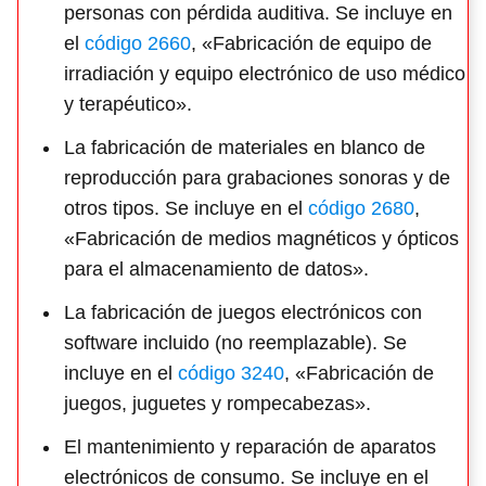
personas con pérdida auditiva. Se incluye en
el
código 2660
, «Fabricación de equipo de
irradiación y equipo electrónico de uso médico
y terapéutico».
La fabricación de materiales en blanco de
reproducción para grabaciones sonoras y de
otros tipos. Se incluye en el
código 2680
,
«Fabricación de medios magnéticos y ópticos
para el almacenamiento de datos».
La fabricación de juegos electrónicos con
software incluido (no reemplazable). Se
incluye en el
código 3240
, «Fabricación de
juegos, juguetes y rompecabezas».
El mantenimiento y reparación de aparatos
electrónicos de consumo. Se incluye en el