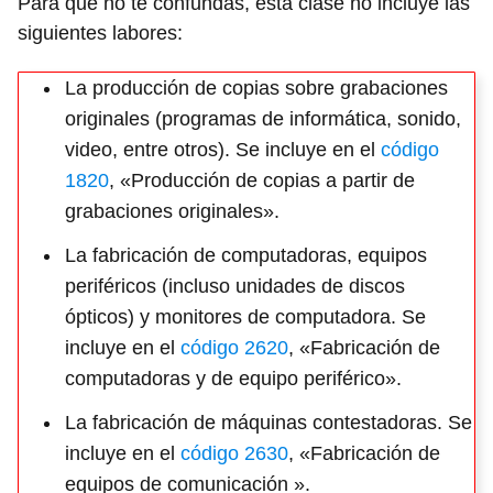
Para que no te confundas, esta clase no incluye las
siguientes labores:
La producción de copias sobre grabaciones
originales (programas de informática, sonido,
video, entre otros). Se incluye en el
código
1820
, «Producción de copias a partir de
grabaciones originales».
La fabricación de computadoras, equipos
periféricos (incluso unidades de discos
ópticos) y monitores de computadora. Se
incluye en el
código 2620
, «Fabricación de
computadoras y de equipo periférico».
La fabricación de máquinas contestadoras. Se
incluye en el
código 2630
, «Fabricación de
equipos de comunicación ».