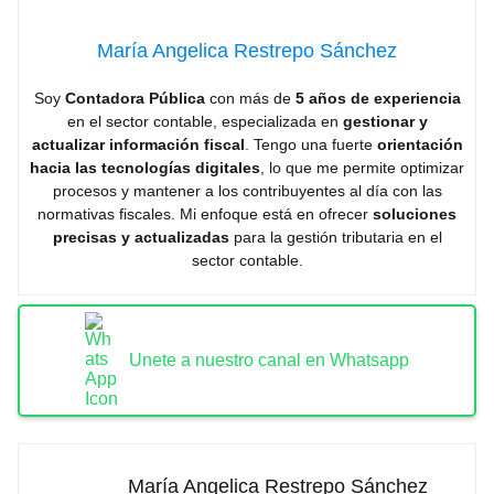
María Angelica Restrepo Sánchez
Soy
Contadora Pública
con más de
5 años de experiencia
en el sector contable, especializada en
gestionar y
actualizar información fiscal
. Tengo una fuerte
orientación
hacia las tecnologías digitales
, lo que me permite optimizar
procesos y mantener a los contribuyentes al día con las
normativas fiscales. Mi enfoque está en ofrecer
soluciones
precisas y actualizadas
para la gestión tributaria en el
sector contable.
Unete a nuestro canal en Whatsapp
María Angelica Restrepo Sánchez