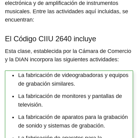
electrónica y de amplificación de instrumentos
musicales. Entre las actividades aquí incluidas, se
encuentran:
El Código CIIU 2640 incluye
Esta clase, establecida por la Cámara de Comercio
y la DIAN incorpora las siguientes actividades:
La fabricación de videograbadoras y equipos
de grabación similares.
La fabricación de monitores y pantallas de
televisión.
La fabricación de aparatos para la grabación
de sonido y sistemas de grabación.
La fabricación de aparatos para la