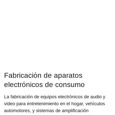
Fabricación de aparatos
electrónicos de consumo
La fabricación de equipos electrónicos de audio y
video para entretenimiento en el hogar, vehículos
automotores, y sistemas de amplificación