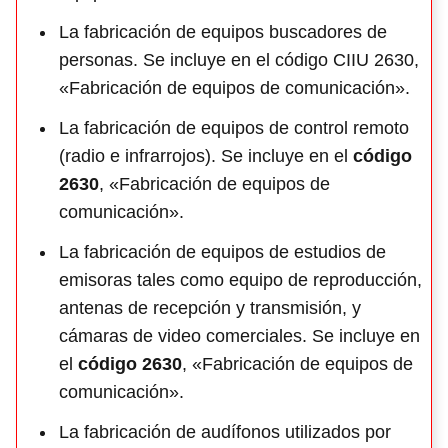
La fabricación de equipos buscadores de
personas. Se incluye en el código CIIU 2630,
«Fabricación de equipos de comunicación».
La fabricación de equipos de control remoto
(radio e infrarrojos). Se incluye en el
código
2630
, «Fabricación de equipos de
comunicación».
La fabricación de equipos de estudios de
emisoras tales como equipo de reproducción,
antenas de recepción y transmisión, y
cámaras de video comerciales. Se incluye en
el
código 2630
, «Fabricación de equipos de
comunicación».
La fabricación de audífonos utilizados por