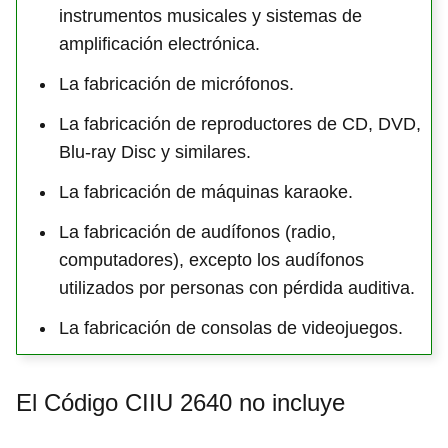
instrumentos musicales y sistemas de
amplificación electrónica.
La fabricación de micrófonos.
La fabricación de reproductores de CD, DVD,
Blu-ray Disc y similares.
La fabricación de máquinas karaoke.
La fabricación de audífonos (radio,
computadores), excepto los audífonos
utilizados por personas con pérdida auditiva.
La fabricación de consolas de videojuegos.
El Código CIIU 2640 no incluye