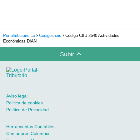
Portaltributario.co
Codigos ciiu
Código CIIU 2640 Actividades
Económicas DIAN
Subir
Aviso legal
Politica de cookies
Política de Privacidad
Herramientas Contables
Contadores Colombia