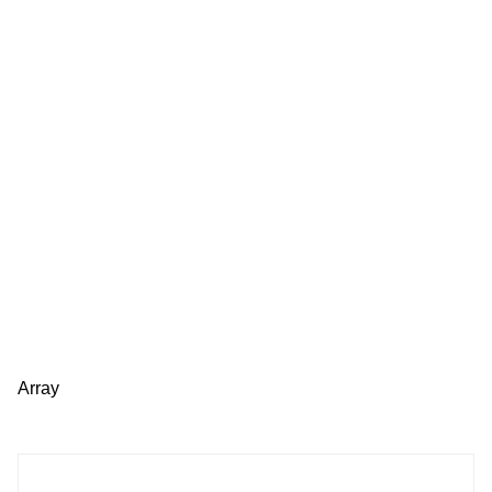
Array