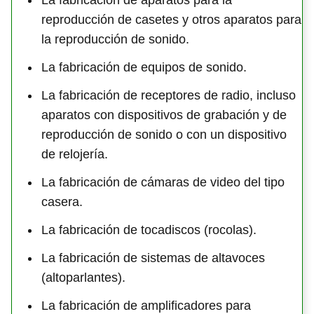
reproducción de casetes y otros aparatos para
la reproducción de sonido.
La fabricación de equipos de sonido.
La fabricación de receptores de radio, incluso
aparatos con dispositivos de grabación y de
reproducción de sonido o con un dispositivo
de relojería.
La fabricación de cámaras de video del tipo
casera.
La fabricación de tocadiscos (rocolas).
La fabricación de sistemas de altavoces
(altoparlantes).
La fabricación de amplificadores para