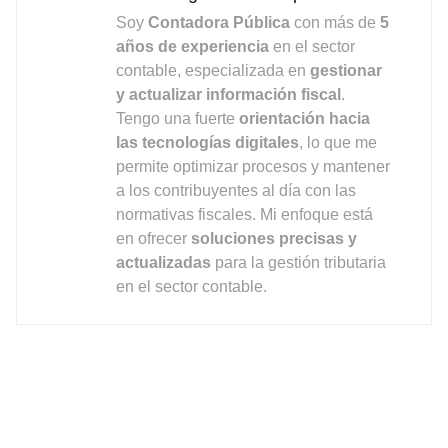
Soy
Contadora Pública
con más de
5
años de experiencia
en el sector
contable, especializada en
gestionar
y actualizar información fiscal
.
Tengo una fuerte
orientación hacia
las tecnologías digitales
, lo que me
permite optimizar procesos y mantener
a los contribuyentes al día con las
normativas fiscales. Mi enfoque está
en ofrecer
soluciones precisas y
actualizadas
para la gestión tributaria
en el sector contable.