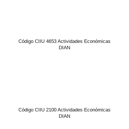
Código CIIU 4653 Actividades Económicas
DIAN
Código CIIU 2100 Actividades Económicas
DIAN