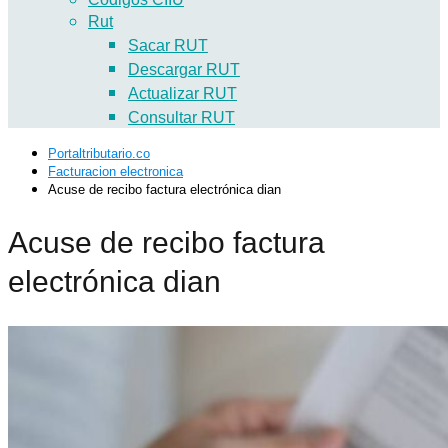
Rut
Sacar RUT
Descargar RUT
Actualizar RUT
Consultar RUT
Portaltributario.co
Facturacion electronica
Acuse de recibo factura electrónica dian
Acuse de recibo factura
electrónica dian