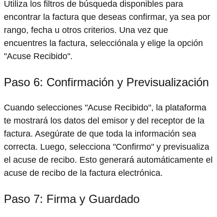
Utiliza los filtros de búsqueda disponibles para
encontrar la factura que deseas confirmar, ya sea por
rango, fecha u otros criterios. Una vez que
encuentres la factura, selecciónala y elige la opción
"Acuse Recibido".
Paso 6: Confirmación y Previsualización
Cuando selecciones "Acuse Recibido", la plataforma
te mostrará los datos del emisor y del receptor de la
factura. Asegúrate de que toda la información sea
correcta. Luego, selecciona "Confirmo" y previsualiza
el acuse de recibo. Esto generará automáticamente el
acuse de recibo de la factura electrónica.
Paso 7: Firma y Guardado