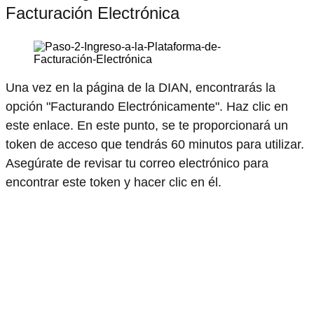
Facturación Electrónica
Una vez en la página de la DIAN, encontrarás la
opción "Facturando Electrónicamente". Haz clic en
este enlace. En este punto, se te proporcionará un
token de acceso que tendrás 60 minutos para utilizar.
Asegúrate de revisar tu correo electrónico para
encontrar este token y hacer clic en él.