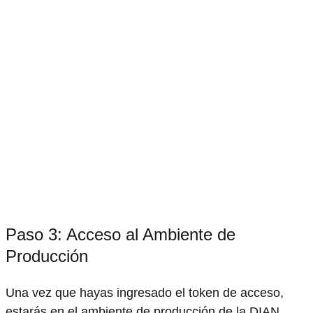
Paso 3: Acceso al Ambiente de
Producción
Una vez que hayas ingresado el token de acceso,
estarás en el ambiente de producción de la DIAN.