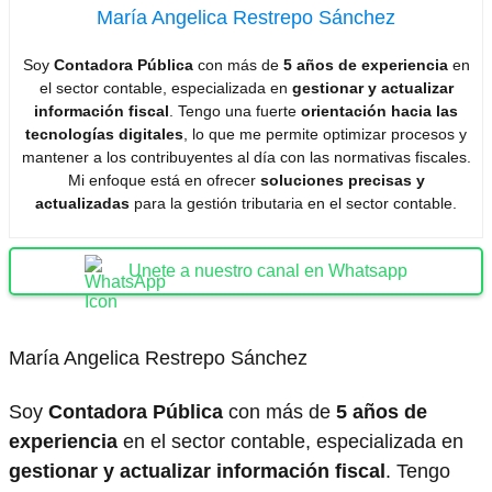
María Angelica Restrepo Sánchez
Soy
Contadora Pública
con más de
5 años de experiencia
en
el sector contable, especializada en
gestionar y actualizar
información fiscal
. Tengo una fuerte
orientación hacia las
tecnologías digitales
, lo que me permite optimizar procesos y
mantener a los contribuyentes al día con las normativas fiscales.
Mi enfoque está en ofrecer
soluciones precisas y
actualizadas
para la gestión tributaria en el sector contable.
Unete a nuestro canal en Whatsapp
María Angelica Restrepo Sánchez
Soy
Contadora Pública
con más de
5 años de
experiencia
en el sector contable, especializada en
gestionar y actualizar información fiscal
. Tengo