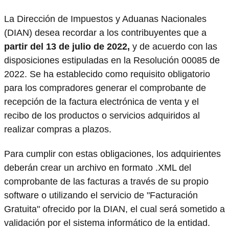
La Dirección de Impuestos y Aduanas Nacionales
(DIAN) desea recordar a los contribuyentes que a
partir del 13 de julio de 2022,
y de acuerdo con las
disposiciones estipuladas en la Resolución 00085 de
2022. Se ha establecido como requisito obligatorio
para los compradores generar el comprobante de
recepción de la factura electrónica de venta y el
recibo de los productos o servicios adquiridos al
realizar compras a plazos.
Para cumplir con estas obligaciones, los adquirientes
deberán crear un archivo en formato .XML del
comprobante de las facturas a través de su propio
software o utilizando el servicio de "Facturación
Gratuita" ofrecido por la DIAN, el cual será sometido a
validación por el sistema informático de la entidad.