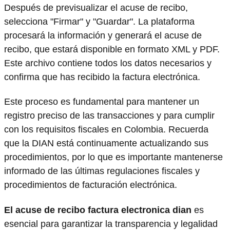
Después de previsualizar el acuse de recibo,
selecciona "Firmar" y "Guardar". La plataforma
procesará la información y generará el acuse de
recibo, que estará disponible en formato XML y PDF.
Este archivo contiene todos los datos necesarios y
confirma que has recibido la factura electrónica.
Este proceso es fundamental para mantener un
registro preciso de las transacciones y para cumplir
con los requisitos fiscales en Colombia. Recuerda
que la DIAN está continuamente actualizando sus
procedimientos, por lo que es importante mantenerse
informado de las últimas regulaciones fiscales y
procedimientos de facturación electrónica.
El acuse de recibo factura electronica dian
es
esencial para garantizar la transparencia y legalidad