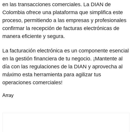
en las transacciones comerciales. La DIAN de
Colombia ofrece una plataforma que simplifica este
proceso, permitiendo a las empresas y profesionales
confirmar la recepción de facturas electrónicas de
manera eficiente y segura.
La facturación electrónica es un componente esencial
en la gestión financiera de tu negocio. ¡Mantente al
día con las regulaciones de la DIAN y aprovecha al
máximo esta herramienta para agilizar tus
operaciones comerciales!
Array