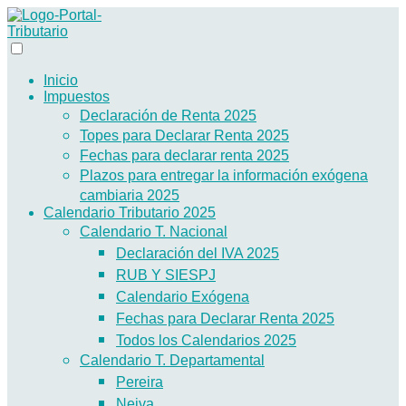
Inicio
Impuestos
Declaración de Renta 2025
Topes para Declarar Renta 2025
Fechas para declarar renta 2025
Plazos para entregar la información exógena
cambiaria 2025
Calendario Tributario 2025
Calendario T. Nacional
Declaración del IVA 2025
RUB Y SIESPJ
Calendario Exógena
Fechas para Declarar Renta 2025
Todos los Calendarios 2025
Calendario T. Departamental
Pereira
Neiva