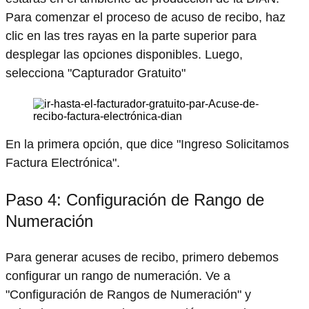
Para comenzar el proceso de acuso de recibo, haz
clic en las tres rayas en la parte superior para
desplegar las opciones disponibles. Luego,
selecciona "Capturador Gratuito"
En la primera opción, que dice "Ingreso Solicitamos
Factura Electrónica".
Paso 4: Configuración de Rango de
Numeración
Para generar acuses de recibo, primero debemos
configurar un rango de numeración. Ve a
"Configuración de Rangos de Numeración" y