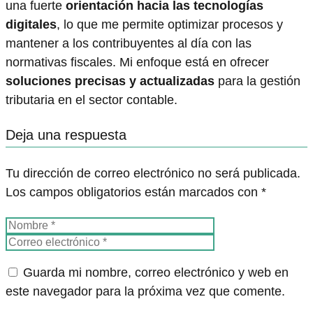
una fuerte
orientación hacia las tecnologías
digitales
, lo que me permite optimizar procesos y
mantener a los contribuyentes al día con las
normativas fiscales. Mi enfoque está en ofrecer
soluciones precisas y actualizadas
para la gestión
tributaria en el sector contable.
Deja una respuesta
Tu dirección de correo electrónico no será publicada.
Los campos obligatorios están marcados con
*
Guarda mi nombre, correo electrónico y web en
este navegador para la próxima vez que comente.