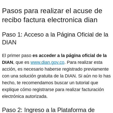
Pasos para realizar el acuse de
recibo factura electronica dian
Paso 1: Acceso a la Página Oficial de la
DIAN
El primer paso
es acceder a la página oficial de la
DIAN
, que es
www.dian.gov.co
. Para realizar esta
acción, es necesario haberse registrado previamente
con una solución gratuita de la DIAN. Si aún no lo has
hecho, te recomendamos buscar un tutorial que
explique cómo registrarse para realizar facturación
electrónica autorizada.
Paso 2: Ingreso a la Plataforma de