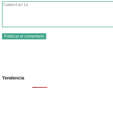
Tendencia