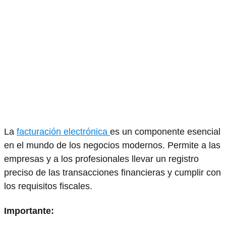
La
facturación electrónica
es un componente esencial
en el mundo de los negocios modernos. Permite a las
empresas y a los profesionales llevar un registro
preciso de las transacciones financieras y cumplir con
los requisitos fiscales.
Importante: