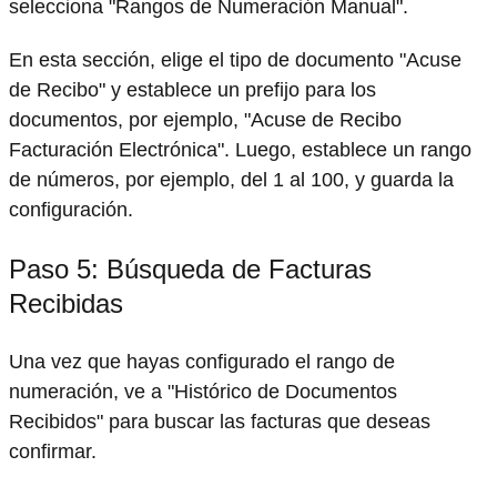
selecciona "Rangos de Numeración Manual".
En esta sección, elige el tipo de documento "Acuse
de Recibo" y establece un prefijo para los
documentos, por ejemplo, "Acuse de Recibo
Facturación Electrónica". Luego, establece un rango
de números, por ejemplo, del 1 al 100, y guarda la
configuración.
Paso 5: Búsqueda de Facturas
Recibidas
Una vez que hayas configurado el rango de
numeración, ve a "Histórico de Documentos
Recibidos" para buscar las facturas que deseas
confirmar.