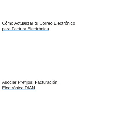
Cómo Actualizar tu Correo Electrónico
para Factura Electrónica
Asociar Prefijos: Facturación
Electrónica DIAN