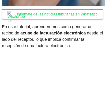
Informate de las noticias tributarias en Whatsapp
En este tutorial, aprenderemos cómo generar un
recibo de
acuse de facturación electrónica
desde el
lado del receptor, lo que implica confirmar la
recepción de una factura electrónica.