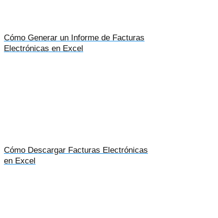
Cómo Generar un Informe de Facturas
Electrónicas en Excel
Cómo Descargar Facturas Electrónicas
en Excel