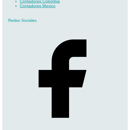
Contadores Colombia
Contadores Mexico
Redes Sociales