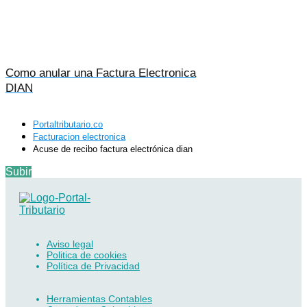
Como anular una Factura Electronica
DIAN
Portaltributario.co
Facturacion electronica
Acuse de recibo factura electrónica dian
Subir
Aviso legal
Politica de cookies
Política de Privacidad
Herramientas Contables